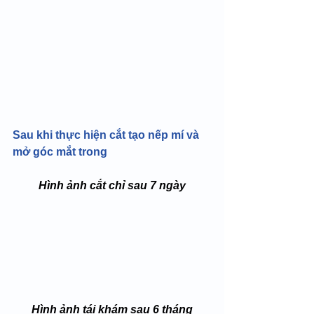
Sau khi thực hiện cắt tạo nếp mí và 
mở góc mắt trong
Hình ảnh cắt chỉ sau 7 ngày
Hình ảnh tái khám sau 6 tháng