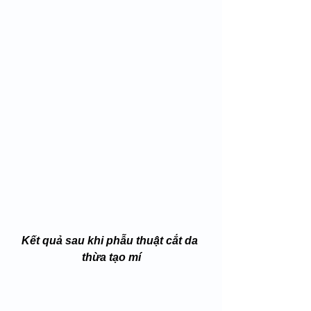
Kết quả sau khi phẫu thuật cắt da 
thừa tạo mí