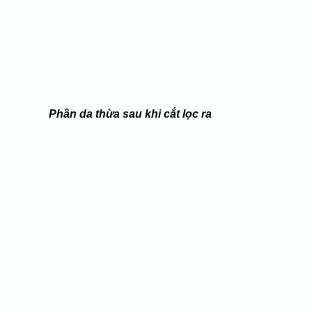
Phần da thừa sau khi cắt lọc ra