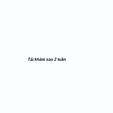
 Tái khám sau 2 tuần