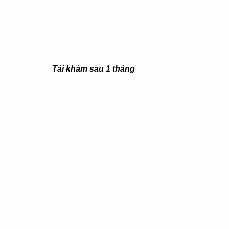
Tái khám sau 1 tháng