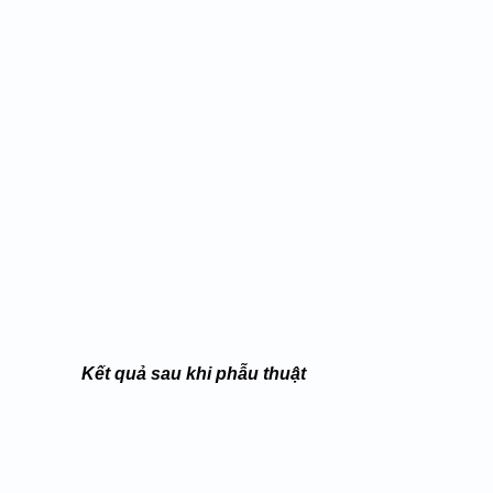
Kết quả sau khi phẫu thuật