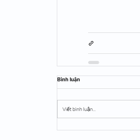
Bình luận
Viết bình luận...