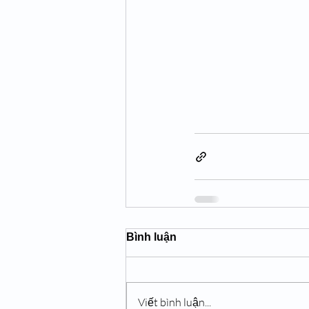
Bình luận
Viết bình luận...