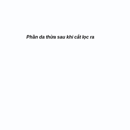
  Phần da thừa sau khi cắt lọc ra