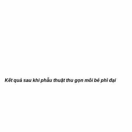
Kết quả sau khi phẫu thuật thu gọn môi bé phì đại