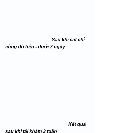
Sau khi cắt chỉ 
cùng đồ trên - dưới 7 ngày
  Kết quả 
sau khi tái khám 3 tuần