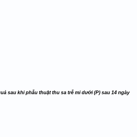
quả sau khi phẫu thuật thu sa trễ mi dưới (P) sau 14 ngày