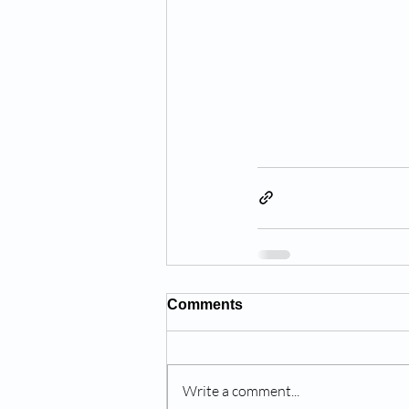
Comments
Write a comment...