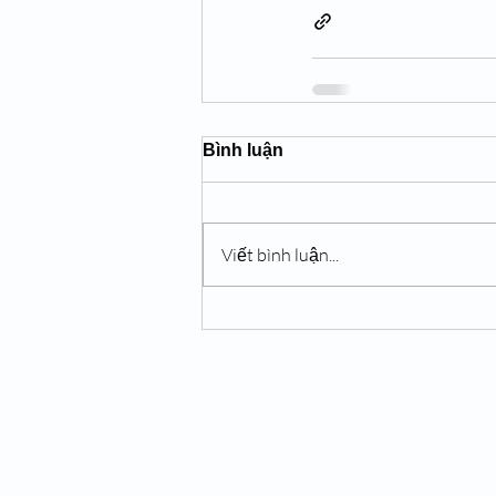
Bình luận
Viết bình luận...